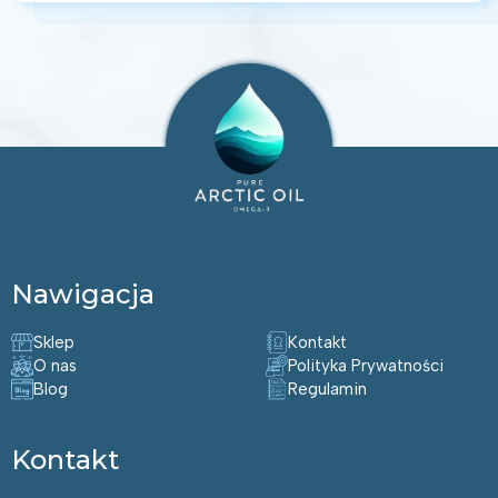
Nawigacja
Sklep
Kontakt
O nas
Polityka Prywatności
Blog
Regulamin
Kontakt