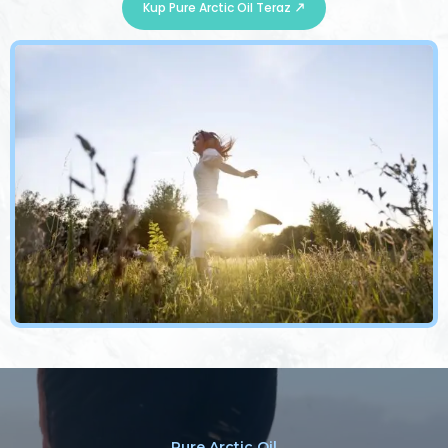
Kup Pure Arctic Oil Teraz
Pure Arctic Oil