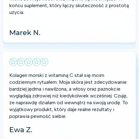
końcu suplement, który łączy skuteczność z prostotą
użycia.
Marek N.
Kolagen morski z witaminą C stał się moim
codziennym rytuałem. Moja skóra jest zdecydowanie
bardziej jędrna i nawilżona, a włosy oraz paznokcie
wyglądają zdrowiej niż kiedykolwiek wcześniej. Czuję,
że naprawdę działam od wewnątrz na swoją urodę. To
wyjątkowy produkt, który daje realne rezultaty i
poprawia pewność siebie.
Ewa Z.