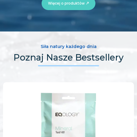
Więcej o produktów
Siła natury każdego dnia
Poznaj Nasze Bestsellery