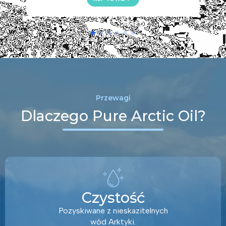
Przewagi
Dlaczego Pure Arctic Oil?
Czystość
Pozyskiwane z nieskazitelnych
wód Arktyki.