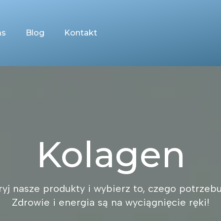
as
Blog
Kontakt
Kolagen
yj nasze produkty i wybierz to, czego potrzebu
Zdrowie i energia są na wyciągnięcie ręki!