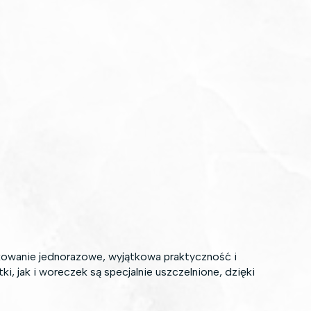
akowanie jednorazowe, wyjątkowa praktyczność i
 jak i woreczek są specjalnie uszczelnione, dzięki