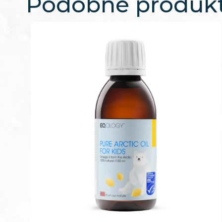
Podobne produk