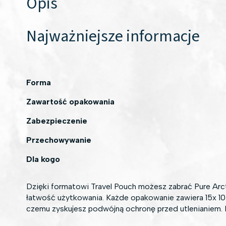
Opis
Najważniejsze informacje
Forma
Zawartość opakowania
Zabezpieczenie
Przechowywanie
Dla kogo
Dzięki formatowi Travel Pouch możesz zabrać Pure Arc
łatwość użytkowania. Każde opakowanie zawiera 15x 10 
czemu zyskujesz podwójną ochronę przed utlenianiem. D