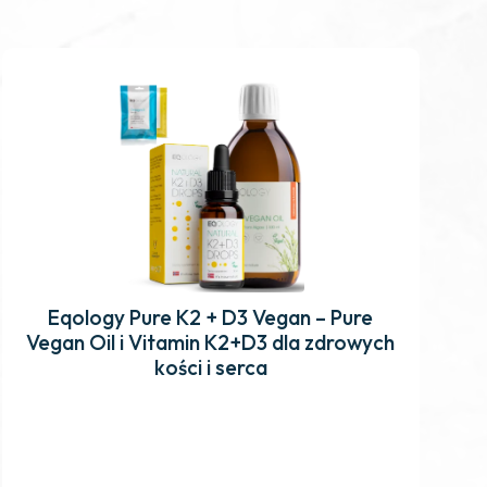
Eqology Pure K2 + D3 Vegan – Pure
Vegan Oil i Vitamin K2+D3 dla zdrowych
kości i serca