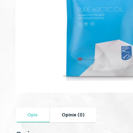
Opis
Opinie (0)