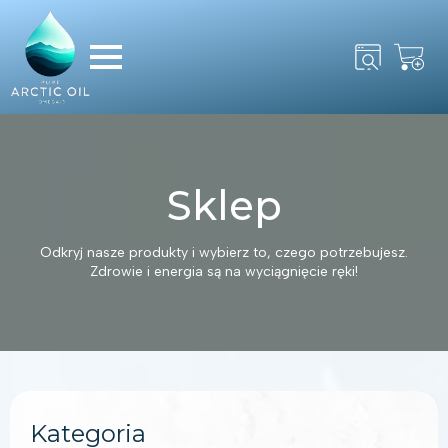
Search
for:
Sklep
Odkryj nasze produkty i wybierz to, czego potrzebujesz.
Zdrowie i energia są na wyciągnięcie ręki!
Kategoria