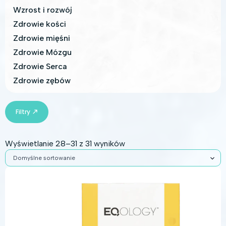
Wzrost i rozwój
Zdrowie kości
Zdrowie mięśni
Zdrowie Mózgu
Zdrowie Serca
Zdrowie zębów
Filtry
Wyświetlanie 28–31 z 31 wyników