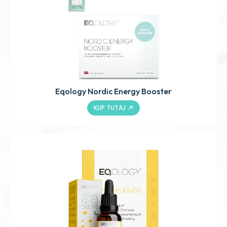
Eqology Nordic Energy Booster
KUP TUTAJ