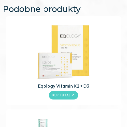
Podobne produkty
Eqology Vitamin K2 + D3
KUP TUTAJ