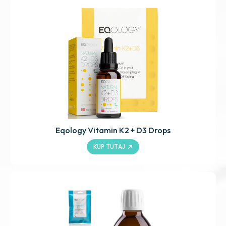
Eqology Vitamin K2 + D3 Drops
KUP TUTAJ