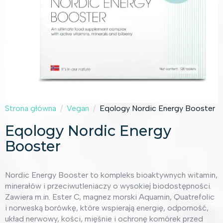
Strona główna
Vegan
Eqology Nordic Energy Booster
Eqology Nordic Energy
Booster
Nordic Energy Booster to kompleks bioaktywnych witamin,
minerałów i przeciwutleniaczy o wysokiej biodostępności.
Zawiera m.in. Ester C, magnez morski Aquamin, Quatrefolic
i norweską borówkę, które wspierają energię, odporność,
układ nerwowy, kości, mięśnie i ochronę komórek przed