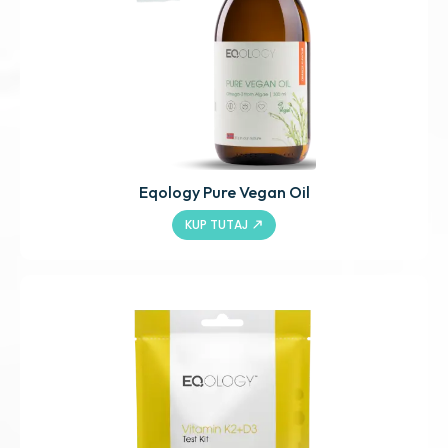
Eqology Pure Vegan Oil
KUP TUTAJ