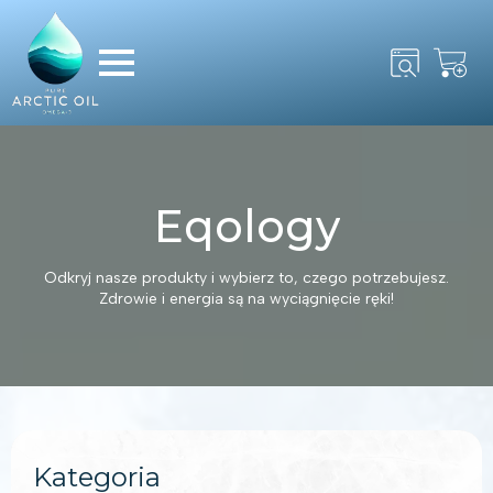
Search
for:
Eqology
Odkryj nasze produkty i wybierz to, czego potrzebujesz.
Zdrowie i energia są na wyciągnięcie ręki!
Kategoria