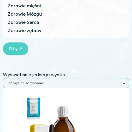
Zdrowie mięśni
Zdrowie Mózgu
Zdrowie Serca
Zdrowie zębów
Filtry
Wyświetlanie jednego wyniku