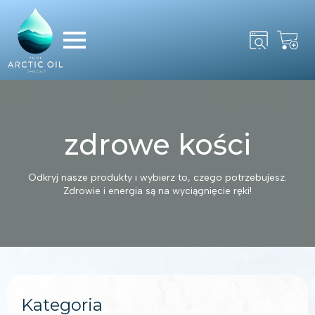
Search
for:
zdrowe kości
Odkryj nasze produkty i wybierz to, czego potrzebujesz.
Zdrowie i energia są na wyciągnięcie ręki!
Kategoria