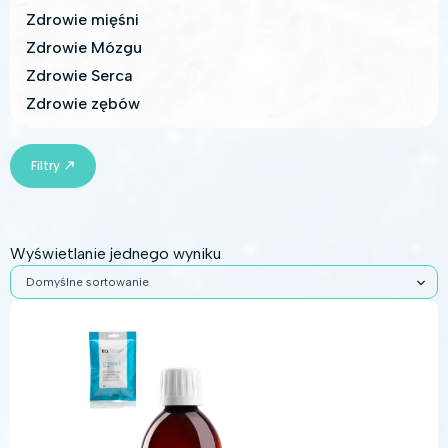
Zdrowie mięśni
Zdrowie Mózgu
Zdrowie Serca
Zdrowie zębów
Filtry
Wyświetlanie jednego wyniku