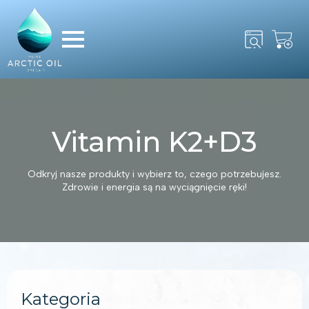
Search
for:
Vitamin K2+D3
Odkryj nasze produkty i wybierz to, czego potrzebujesz.
Zdrowie i energia są na wyciągnięcie ręki!
Kategoria