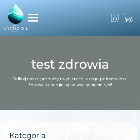
Search
for:
test zdrowia
Odkryj nasze produkty i wybierz to, czego potrzebujesz.
Zdrowie i energia są na wyciągnięcie ręki!
Kategoria