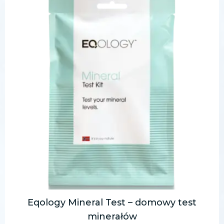
Eqology Mineral Test – domowy test
minerałów