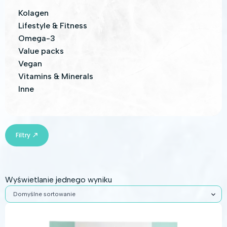
Kolagen
Lifestyle & Fitness
Omega-3
Value packs
Vegan
Vitamins & Minerals
Inne
Filtry
Wyświetlanie jednego wyniku