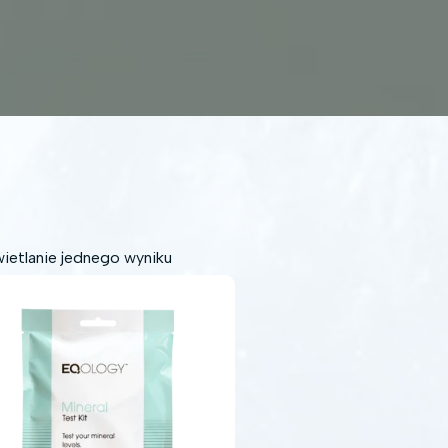
ietlanie jednego wyniku