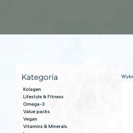
Kategoria
Wyśw
Kolagen
Lifestyle & Fitness
Omega-3
Value packs
Vegan
Vitamins & Minerals