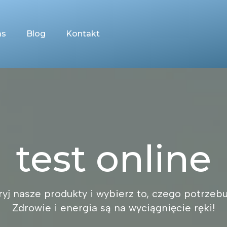
as
Blog
Kontakt
test online
yj nasze produkty i wybierz to, czego potrzebu
Zdrowie i energia są na wyciągnięcie ręki!