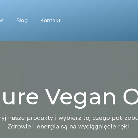
as
Blog
Kontakt
ure Vegan O
yj nasze produkty i wybierz to, czego potrzebu
Zdrowie i energia są na wyciągnięcie ręki!