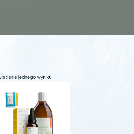
ietlanie jednego wyniku