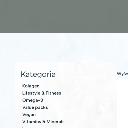
Kategoria
Wyśw
Kolagen
Lifestyle & Fitness
Omega-3
Value packs
Vegan
Vitamins & Minerals