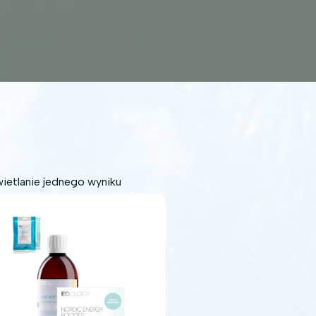
ietlanie jednego wyniku