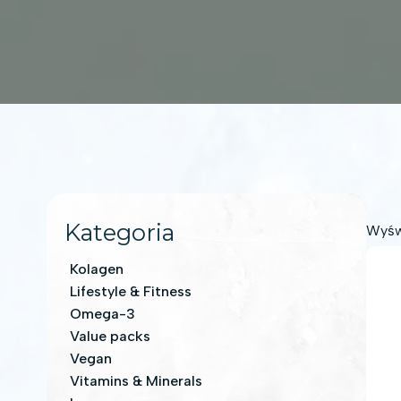
Kategoria
Wyśw
Kolagen
Lifestyle & Fitness
Omega-3
Value packs
Vegan
Vitamins & Minerals