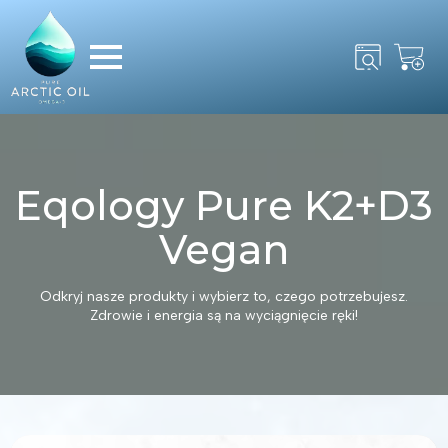
Search
for:
Eqology Pure K2+D3
Vegan
Odkryj nasze produkty i wybierz to, czego potrzebujesz.
Zdrowie i energia są na wyciągnięcie ręki!