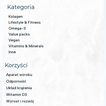
Kategoria
Kolagen
Lifestyle & Fitness
Omega-3
Value packs
Vegan
Vitamins & Minerals
Inne
Korzyści
Aparat wzroku
Odporność
Układ krążenia
Witamin D3
Wzrost i rozwój