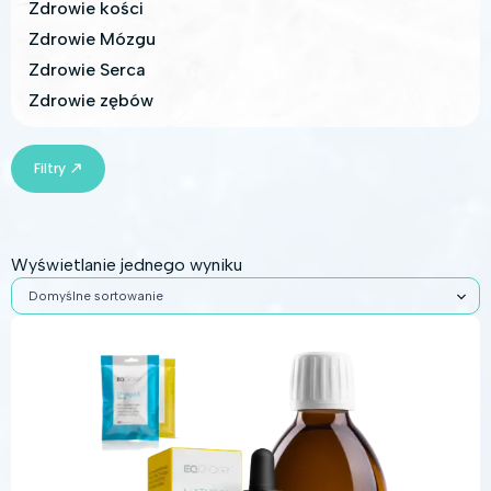
Zdrowie kości
Zdrowie Mózgu
Zdrowie Serca
Zdrowie zębów
Filtry
Wyświetlanie jednego wyniku