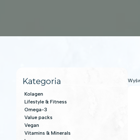
Kategoria
Wyśw
Kolagen
Lifestyle & Fitness
Omega-3
Value packs
Vegan
Vitamins & Minerals