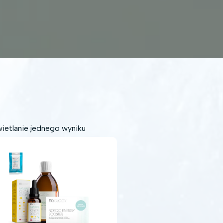
ietlanie jednego wyniku