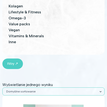
Kolagen
Lifestyle & Fitness
Omega-3
Value packs
Vegan
Vitamins & Minerals
Inne
Filtry
Wyświetlanie jednego wyniku