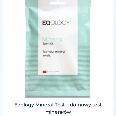
Eqology Mineral Test – domowy test
minerałów