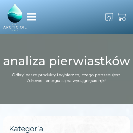
Search
for:
analiza pierwiastków
Odkryj nasze produkty i wybierz to, czego potrzebujesz.
Zdrowie i energia są na wyciągnięcie ręki!
Kategoria