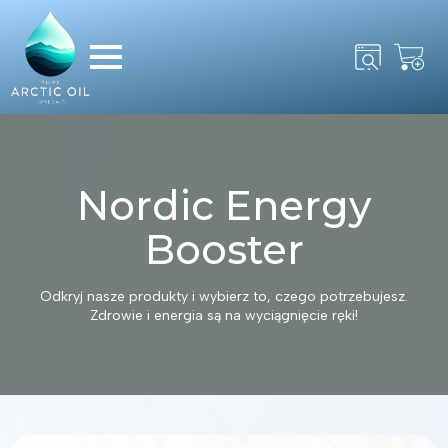
Search
for:
Nordic Energy
Booster
Odkryj nasze produkty i wybierz to, czego potrzebujesz.
Zdrowie i energia są na wyciągnięcie ręki!