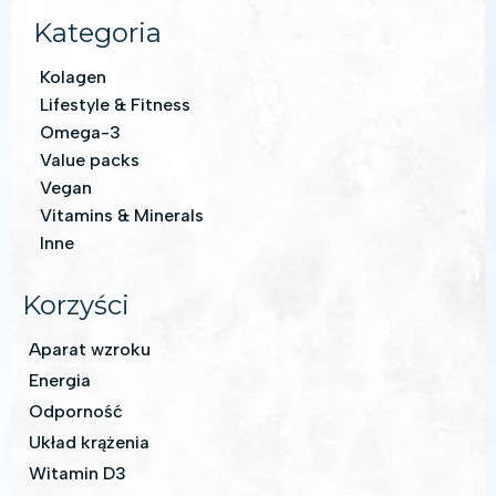
Kategoria
Kolagen
Lifestyle & Fitness
Omega-3
Value packs
Vegan
Vitamins & Minerals
Inne
Korzyści
Aparat wzroku
Energia
Odporność
Układ krążenia
Witamin D3