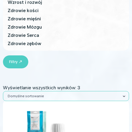
Wzrost i rozwój
Zdrowie kości
Zdrowie mięśni
Zdrowie Mózgu
Zdrowie Serca
Zdrowie zębów
Filtry
Wyświetlanie wszystkich wyników: 3